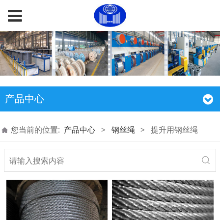
产品中心
您当前的位置:
产品中心
>
钢丝绳
>
提升用钢丝绳