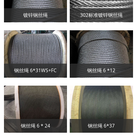
镀锌钢丝绳
302标准镀锌钢丝绳
钢丝绳 6*31WS+FC
钢丝绳 6 *12
钢丝绳 6 * 24
钢丝绳 6*37